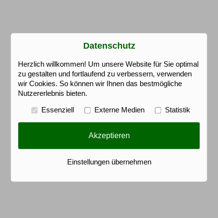
Datenschutz
Herzlich willkommen! Um unsere Website für Sie optimal
zu gestalten und fortlaufend zu verbessern, verwenden
wir Cookies. So können wir Ihnen das bestmögliche
Nutzererlebnis bieten.
Essenziell
Externe Medien
Statistik
Akzeptieren
Einstellungen übernehmen