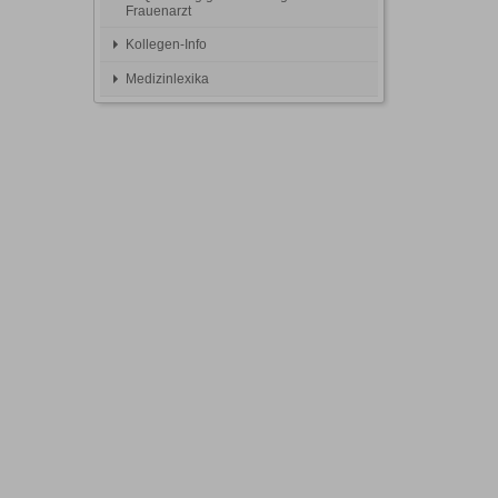
Frauenarzt
Kollegen-Info
Medizinlexika