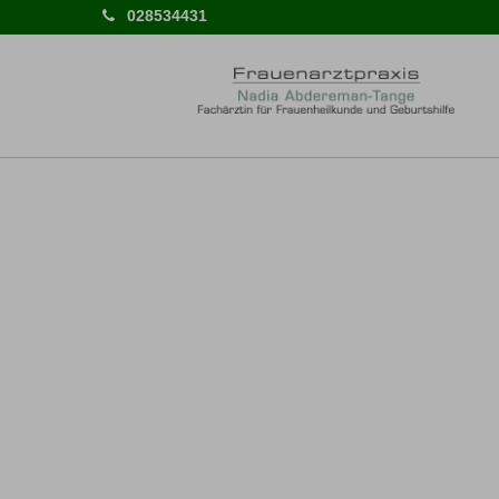
028534431