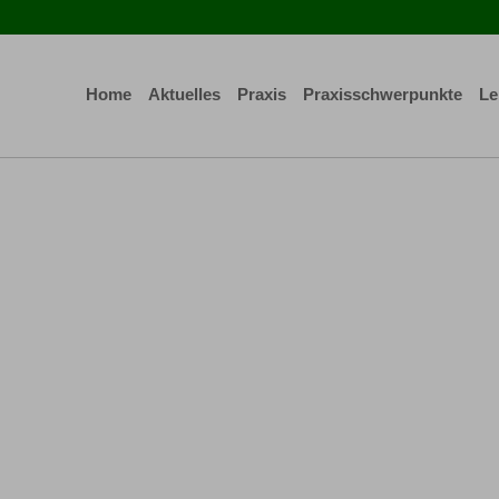
Home
Aktuelles
Praxis
Praxisschwerpunkte
Le