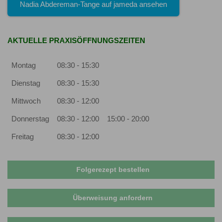
Nadia Abdereman-Tange auf jameda ansehen
AKTUELLE PRAXISÖFFNUNGSZEITEN
Montag
08:30 - 15:30
Dienstag
08:30 - 15:30
Mittwoch
08:30 - 12:00
Donnerstag
08:30 - 12:00
15:00 - 20:00
Freitag
08:30 - 12:00
Folgerezept bestellen
Überweisung anfordern