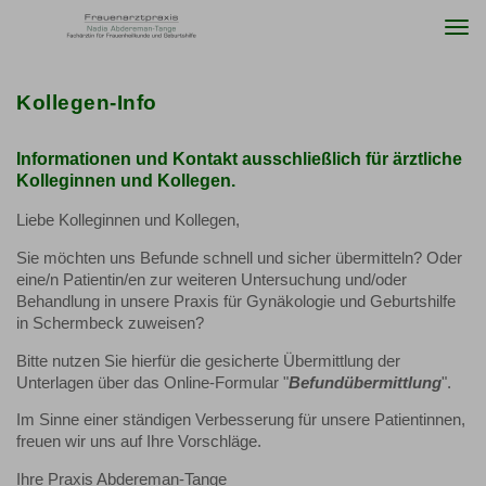
Togg
navi
Kollegen-Info
Informationen und Kontakt ausschließlich für ärztliche
Kolleginnen und Kollegen.
Liebe Kolleginnen und Kollegen,
Sie möchten uns Befunde schnell und sicher übermitteln? Oder
eine/n Patientin/en zur weiteren Untersuchung und/oder
Behandlung in unsere Praxis für Gynäkologie und Geburtshilfe
in Schermbeck zuweisen?
Bitte nutzen Sie hierfür die gesicherte Übermittlung der
Unterlagen über das Online-Formular "
Befundübermittlung
".
Im Sinne einer ständigen Verbesserung für unsere Patientinnen,
freuen wir uns auf Ihre Vorschläge.
Ihre Praxis Abdereman-Tange