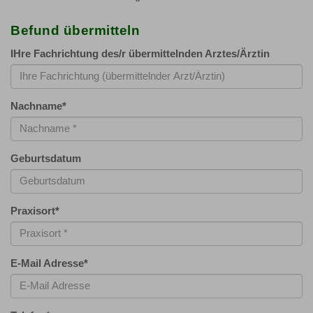
Befund übermitteln
IHre Fachrichtung des/r übermittelnden Arztes/Ärztin
Nachname
*
Geburtsdatum
Praxisort
*
E-Mail Adresse
*