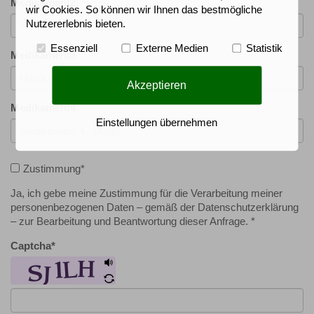
Medikament2
wir Cookies. So können wir Ihnen das bestmögliche
Nutzererlebnis bieten.
Essenziell
Externe Medien
Statistik
Medikament3
Akzeptieren
Medikament4
Einstellungen übernehmen
Zustimmung
*
Ja, ich gebe meine Zustimmung für die Verarbeitung meiner
personenbezogenen Daten – gemäß der Datenschutzerklärung
– zur Bearbeitung und Beantwortung dieser Anfrage. *
Captcha
*