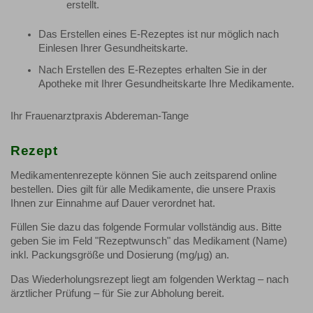
erstellt.
Das Erstellen eines E-Rezeptes ist nur möglich nach
Einlesen Ihrer Gesundheitskarte.
Nach Erstellen des E-Rezeptes erhalten Sie in der
Apotheke mit Ihrer Gesundheitskarte Ihre Medikamente.
Ihr Frauenarztpraxis Abdereman-Tange
Rezept
Medikamentenrezepte können Sie auch zeitsparend online
bestellen. Dies gilt für alle Medikamente, die unsere Praxis
Ihnen zur Einnahme auf Dauer verordnet hat.
Füllen Sie dazu das folgende Formular vollständig aus. Bitte
geben Sie im Feld "Rezeptwunsch" das Medikament (Name)
inkl. Packungsgröße und Dosierung (mg/µg) an.
Das Wiederholungsrezept liegt am folgenden Werktag – nach
ärztlicher Prüfung – für Sie zur Abholung bereit.