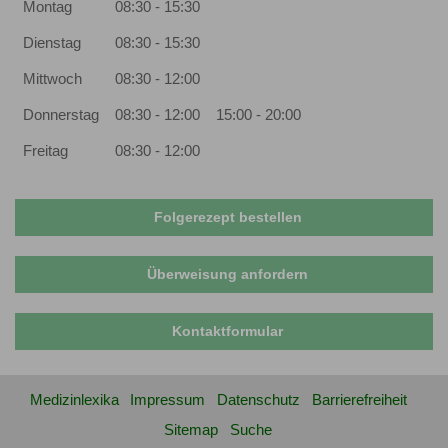
Montag
08:30 - 15:30
Dienstag
08:30 - 15:30
Mittwoch
08:30 - 12:00
Donnerstag
08:30 - 12:00
15:00 - 20:00
Freitag
08:30 - 12:00
Folgerezept bestellen
Überweisung anfordern
Kontaktformular
Medizinlexika
Impressum
Datenschutz
Barrierefreiheit
Sitemap
Suche