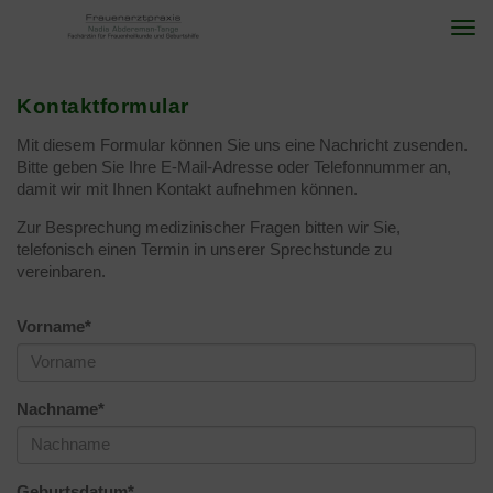
Togg
navi
Kontaktformular
Mit diesem Formular können Sie uns eine Nachricht zusenden.
Bitte geben Sie Ihre E-Mail-Adresse oder Telefonnummer an,
damit wir mit Ihnen Kontakt aufnehmen können.
Zur Besprechung medizinischer Fragen bitten wir Sie,
telefonisch einen Termin in unserer Sprechstunde zu
vereinbaren.
Vorname
*
Nachname
*
Geburtsdatum
*